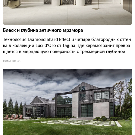
Блеск и глубина античного мрамора
Технология Diamond Shard Effect и четыре благородных оттен
ка в коллекции Luci d'Oro от Tagina, где керамогранит превра
щается в мерцающую поверхность с трехмерной глубиной.
Новинки
35