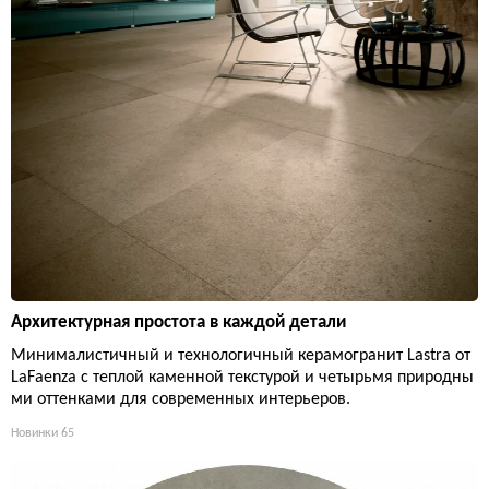
Архитектурная простота в каждой детали
Минималистичный и технологичный керамогранит Lastra от
LaFaenza с теплой каменной текстурой и четырьмя природны
ми оттенками для современных интерьеров.
Новинки
65