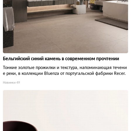
Бельгийский синий камень в современном прочтении
Тонкие золотые прожилки и текстура, напоминающая течени
е реки, в коллекции Bluenza от португальской фабрики Recer.
Новинки
49