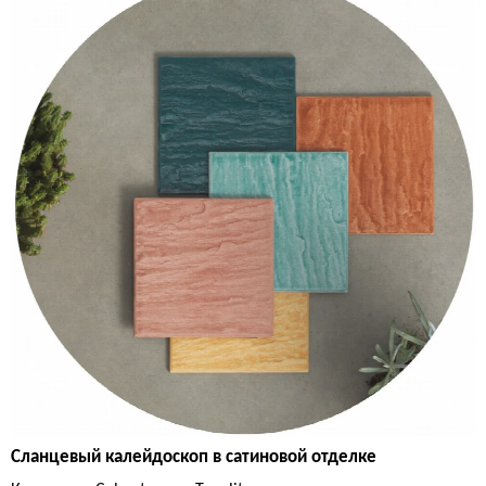
Сланцевый калейдоскоп в сатиновой отделке