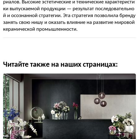
риалов. Высокие эстетические и технические характеристи
ки выпускаемой продукции — результат последовательно
й и осознанной стратегии. Эта стратегия позволила бренду
занять свою нишу и оказать влияние на развитие мировой
керамической промышленности.
Читайте также на наших страницах: