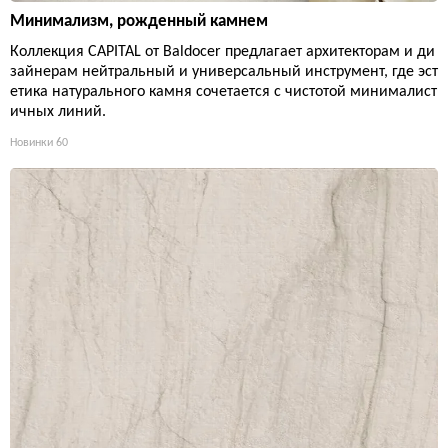
Минимализм, рожденный камнем
Коллекция CAPITAL от Baldocer предлагает архитекторам и ди
зайнерам нейтральный и универсальный инструмент, где эст
етика натурального камня сочетается с чистотой минималист
ичных линий.
Новинки
60