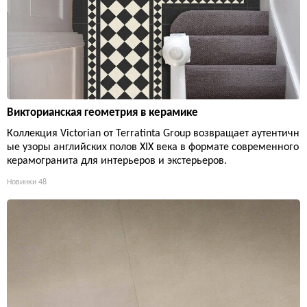
Викторианская геометрия в керамике
Коллекция Victorian от Terratinta Group возвращает аутентичн
ые узоры английских полов XIX века в формате современного
керамогранита для интерьеров и экстерьеров.
Новинки
48