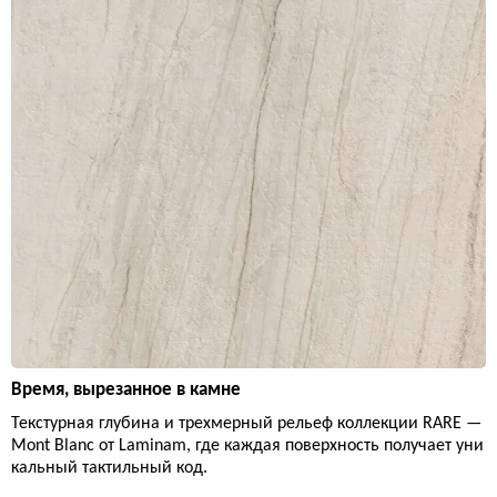
Время, вырезанное в камне
Текстурная глубина и трехмерный рельеф коллекции RARE —
Mont Blanc от Laminam, где каждая поверхность получает уни
кальный тактильный код.