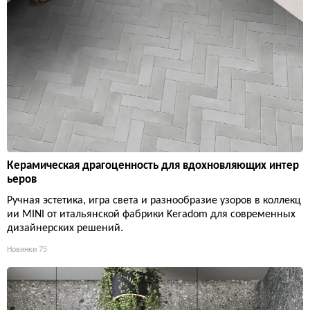
Керамическая драгоценность для вдохновляющих интер
ьеров
Ручная эстетика, игра света и разнообразие узоров в коллекц
ии MINI от итальянской фабрики Keradom для современных
дизайнерских решений.
Новинки
75