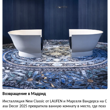
Возвращение в Мадрид
Инсталляция New Classic от LAUFEN и Марселя Вандерса на C
asa Decor 2025 превратила ванную комнату в место, где поэз