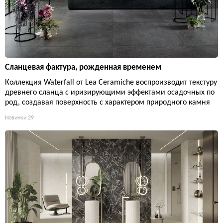
Сланцевая фактура, рожденная временем
Коллекция Waterfall от Lea Ceramiche воспроизводит текстуру
древнего сланца с иризирующими эффектами осадочных по
род, создавая поверхность с характером природного камня
Новинки
29