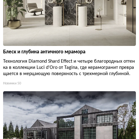
Блеск и глубина античного мрамора
Технология Diamond Shard Effect и четыре благородных оттен
ка в коллекции Luci d'Oro от Tagina, где керамогранит превра
щается в мерцающую поверхность с трехмерной глубиной.
Новинки
50