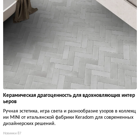
Керамическая драгоценность для вдохновляющих интер
ьеров
Ручная эстетика, игра света и разнообразие узоров в коллекц
ии MINI от итальянской фабрики Keradom для современных
дизайнерских решений.
Новинки
87