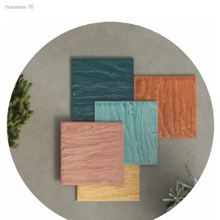
Новинки
78