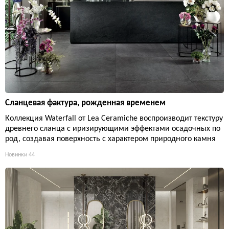
Сланцевая фактура, рожденная временем
Коллекция Waterfall от Lea Ceramiche воспроизводит текстуру
древнего сланца с иризирующими эффектами осадочных по
род, создавая поверхность с характером природного камня
Новинки
44