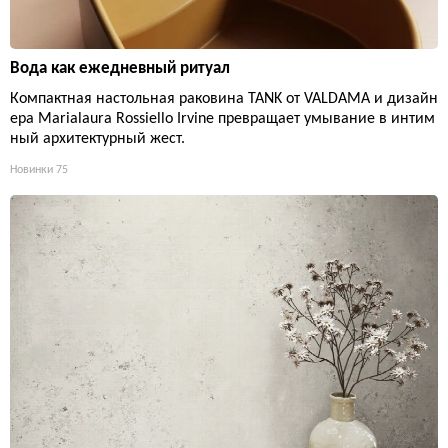
Вода как ежедневный ритуал
Компактная настольная раковина TANK от VALDAMA и дизайн
ера Marialaura Rossiello Irvine превращает умывание в интим
ный архитектурный жест.
Новинки
75