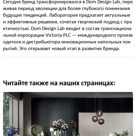
Сегодня бренд трансформировался в Dom Design Lab, пере
живая период эволюции для более глубокого понимания
будущих тенденций. Лаборатория предлагает актуальные
и эффективные решения, сочетая творческий подход с пра
ктичностью. Dom Design Lab входит в состав транснациона
льной корпорации Victoria PLC — международного произв
одителя и дистрибьютора инновационных напольных пок
рытий. Это открывает новый этап в развитии бренда.
Читайте также на наших страницах: