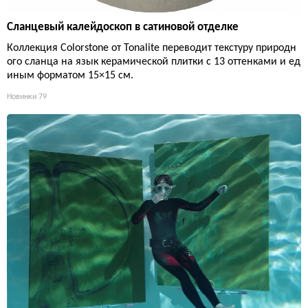
Сланцевый калейдоскоп в сатиновой отделке
Коллекция Colorstone от Tonalite переводит текстуру природн
ого сланца на язык керамической плитки с 13 оттенками и ед
иным форматом 15×15 см.
Новинки
79