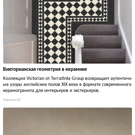
Викторианская геометрия в керамике
Коллекция Victorian от Terratinta Group возвращает аутентичн
ые узоры английских полов XIX века в формате современного
керамогранита для интерьеров и экстерьеров.
Новинки
60