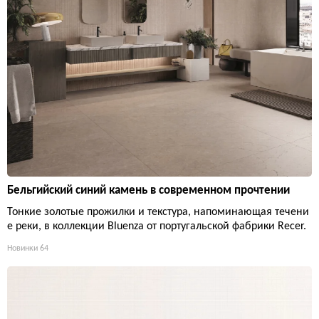
Бельгийский синий камень в современном прочтении
Тонкие золотые прожилки и текстура, напоминающая течени
е реки, в коллекции Bluenza от португальской фабрики Recer.
Новинки
64