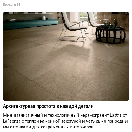
Проекты
91
Архитектурная простота в каждой детали
Минималистичный и технологичный керамогранит Lastra от
LaFaenza с теплой каменной текстурой и четырьмя природны
ми оттенками для современных интерьеров.