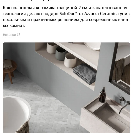
Как полнотелая керамика толщиной 2 см и запатентованная
технология делают поддон SoloDue® от Azzurra Ceramica унив
ерсальным и практичным решением для современных ванн
ых комнат.
Новинки
76