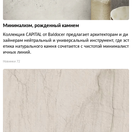
Минимализм, рожденный камнем
Коллекция CAPITAL от Baldocer предлагает архитекторам и ди
зайнерам нейтральный и универсальный инструмент, где эст
етика натурального камня сочетается с чистотой минималист
ичных линий.
Новинки
72