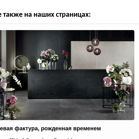
е также на наших страницах:
евая фактура, рожденная временем