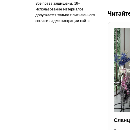
Все права защищены. 18+
Использование материалов
Читайт
допускается только с письменного
согласия администрации сайта
Сланц