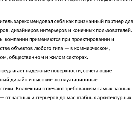
итель зарекомендовал себя как признанный партнер для
ров, дизайнеров интерьеров и конечных пользователей.
ы компании применяются при проектировании и
стве объектов любого типа — в коммерческом,
ком, общественном и жилом секторах.
предлагает надежные поверхности, сочетающие
ный дизайн и высокие эксплуатационные
истики. Коллекции отвечают требованиям самых разных
— от частных интерьеров до масштабных архитектурных