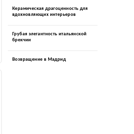
Керамическая драгоценность для
вдохновляющих интерьеров
Грубая элегантность итальянской
брекчии
Возвращение в Мадрид