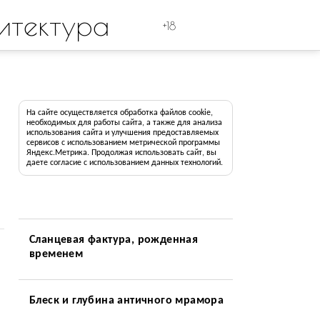
итектура
+18
На сайте осуществляется обработка файлов cookie,
необходимых для работы сайта, а также для анализа
использования сайта и улучшения предоставляемых
сервисов с использованием метрической программы
Яндекс.Метрика. Продолжая использовать сайт, вы
даете согласие с использованием данных технологий.
Сланцевая фактура, рожденная
временем
Блеск и глубина античного мрамора