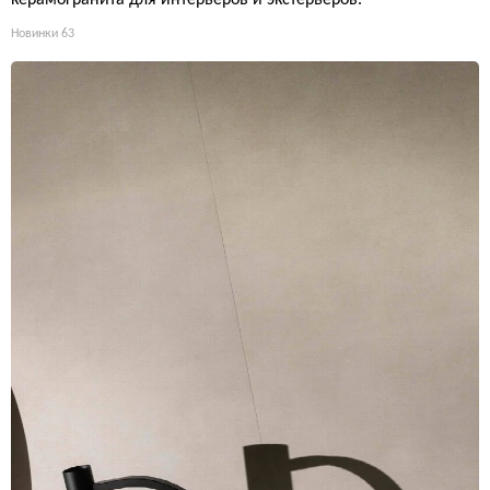
керамогранита для интерьеров и экстерьеров.
Новинки
63