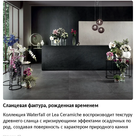
Сланцевая фактура, рожденная временем
Коллекция Waterfall от Lea Ceramiche воспроизводит текстуру
древнего сланца с иризирующими эффектами осадочных по
род, создавая поверхность с характером природного камня