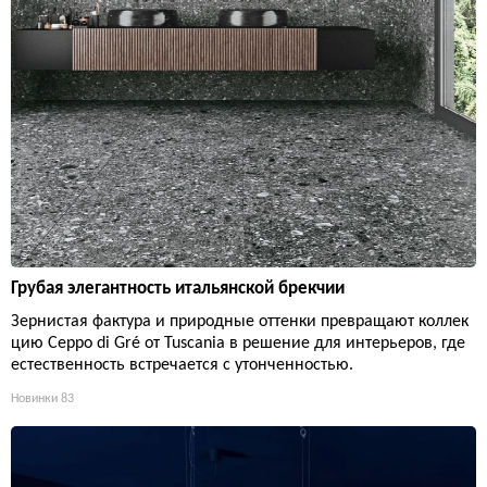
Грубая элегантность итальянской брекчии
Зернистая фактура и природные оттенки превращают коллек
цию Ceppo di Gré от Tuscania в решение для интерьеров, где
естественность встречается с утонченностью.
Новинки
83