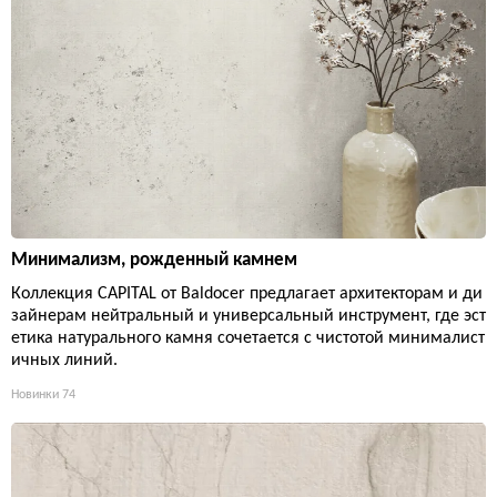
Минимализм, рожденный камнем
Коллекция CAPITAL от Baldocer предлагает архитекторам и ди
зайнерам нейтральный и универсальный инструмент, где эст
етика натурального камня сочетается с чистотой минималист
ичных линий.
Новинки
74