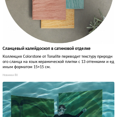
Сланцевый калейдоскоп в сатиновой отделке
Коллекция Colorstone от Tonalite переводит текстуру природн
ого сланца на язык керамической плитки с 13 оттенками и ед
иным форматом 15×15 см.
Новинки
80