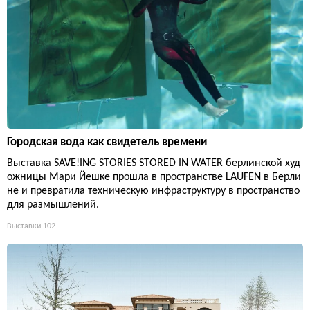
Городская вода как свидетель времени
Выставка SAVE!ING STORIES STORED IN WATER берлинской худ
ожницы Мари Йешке прошла в пространстве LAUFEN в Берли
не и превратила техническую инфраструктуру в пространство
для размышлений.
Выставки
102