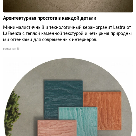
Архитектурная простота в каждой детали
Минималистичный и технологичный керамогранит Lastra от
LaFaenza с теплой каменной текстурой и четырьмя природны
ми оттенками для современных интерьеров.
Новинки
81