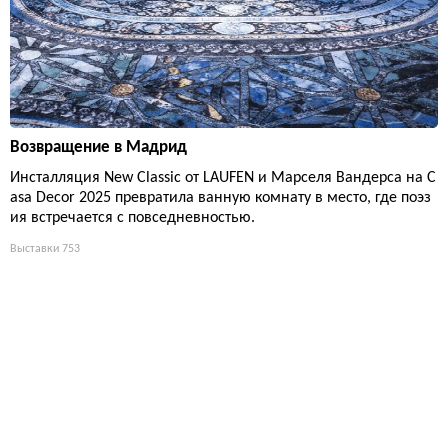
Возвращение в Мадрид
Инсталляция New Classic от LAUFEN и Марселя Вандерса на C
asa Decor 2025 превратила ванную комнату в место, где поэз
ия встречается с повседневностью.
Выставки
753