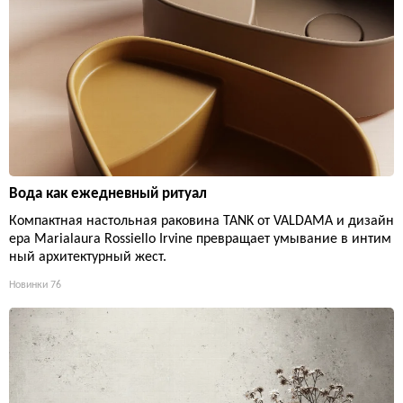
Вода как ежедневный ритуал
Компактная настольная раковина TANK от VALDAMA и дизайн
ера Marialaura Rossiello Irvine превращает умывание в интим
ный архитектурный жест.
Новинки
76