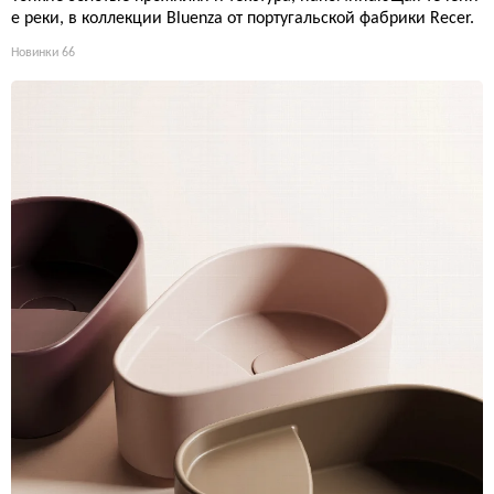
е реки, в коллекции Bluenza от португальской фабрики Recer.
Новинки
66