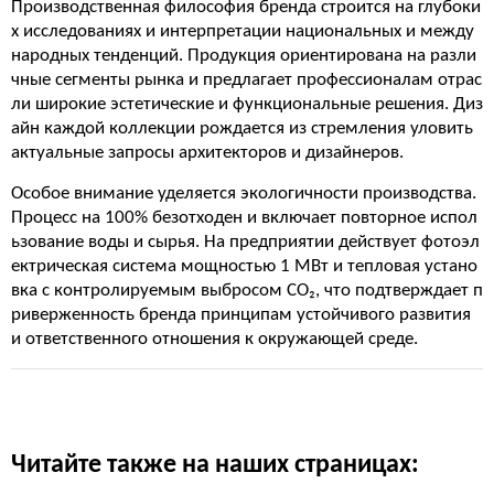
Производственная философия бренда строится на глубоки
х исследованиях и интерпретации национальных и между
народных тенденций. Продукция ориентирована на разли
чные сегменты рынка и предлагает профессионалам отрас
ли широкие эстетические и функциональные решения. Диз
айн каждой коллекции рождается из стремления уловить
актуальные запросы архитекторов и дизайнеров.
Особое внимание уделяется экологичности производства.
Процесс на 100% безотходен и включает повторное испол
ьзование воды и сырья. На предприятии действует фотоэл
ектрическая система мощностью 1 МВт и тепловая устано
вка с контролируемым выбросом CO₂, что подтверждает п
риверженность бренда принципам устойчивого развития
и ответственного отношения к окружающей среде.
Читайте также на наших страницах: