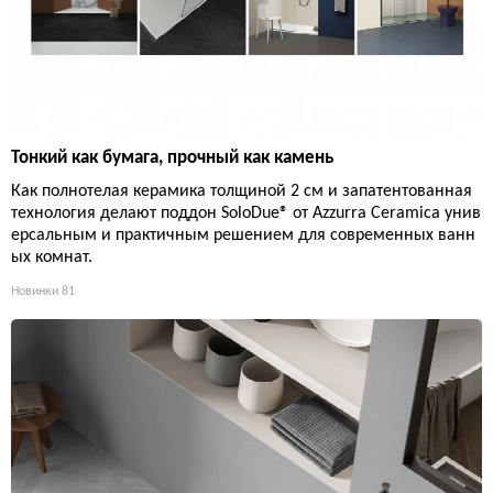
Тонкий как бумага, прочный как камень
Как полнотелая керамика толщиной 2 см и запатентованная
технология делают поддон SoloDue® от Azzurra Ceramica унив
ерсальным и практичным решением для современных ванн
ых комнат.
Новинки
81