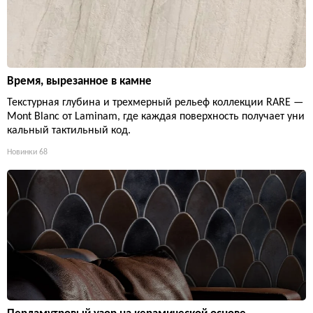
Время, вырезанное в камне
Текстурная глубина и трехмерный рельеф коллекции RARE —
Mont Blanc от Laminam, где каждая поверхность получает уни
кальный тактильный код.
Новинки
68