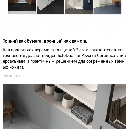
Тонкий как бумага, прочный как камень
Как полнотелая керамика толщиной 2 см и запатентованная
технология делают поддон SoloDue® от Azzurra Ceramica унив
ерсальным и практичным решением для современных ванн
ых комнат.
Новинки
68