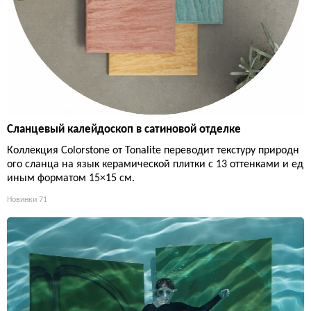
Сланцевый калейдоскоп в сатиновой отделке
Коллекция Colorstone от Tonalite переводит текстуру природн
ого сланца на язык керамической плитки с 13 оттенками и ед
иным форматом 15×15 см.
Новинки
71