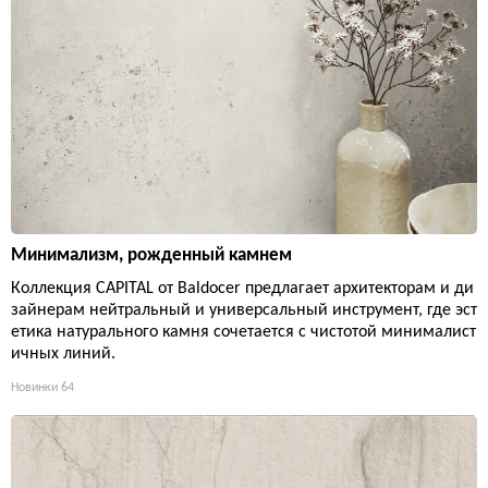
Минимализм, рожденный камнем
Коллекция CAPITAL от Baldocer предлагает архитекторам и ди
зайнерам нейтральный и универсальный инструмент, где эст
етика натурального камня сочетается с чистотой минималист
ичных линий.
Новинки
64