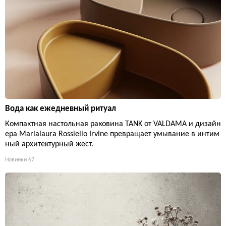
Вода как ежедневный ритуал
Компактная настольная раковина TANK от VALDAMA и дизайн
ера Marialaura Rossiello Irvine превращает умывание в интим
ный архитектурный жест.
Новинки
67