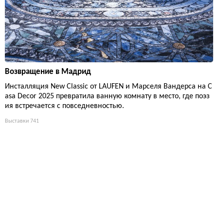
Возвращение в Мадрид
Инсталляция New Classic от LAUFEN и Марселя Вандерса на C
asa Decor 2025 превратила ванную комнату в место, где поэз
ия встречается с повседневностью.
Выставки
741