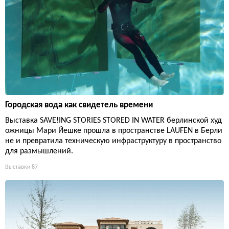
Городская вода как свидетель времени
Выставка SAVE!ING STORIES STORED IN WATER берлинской худ
ожницы Мари Йешке прошла в пространстве LAUFEN в Берли
не и превратила техническую инфраструктуру в пространство
для размышлений.
Выставки
87