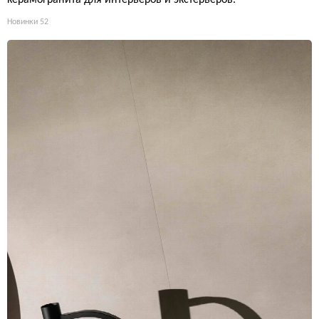
керамогранита для интерьеров и экстерьеров.
Новинки
52