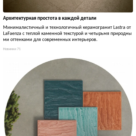
Архитектурная простота в каждой детали
Минималистичный и технологичный керамогранит Lastra от
LaFaenza с теплой каменной текстурой и четырьмя природны
ми оттенками для современных интерьеров.
Новинки
71