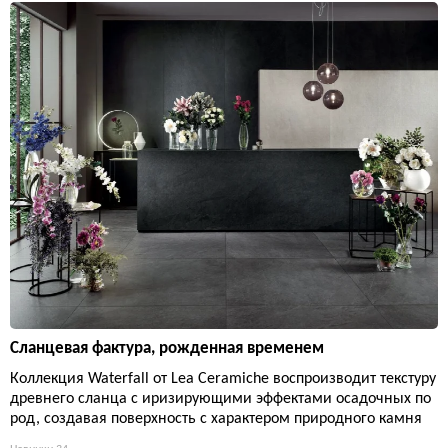
Сланцевая фактура, рожденная временем
Коллекция Waterfall от Lea Ceramiche воспроизводит текстуру
древнего сланца с иризирующими эффектами осадочных по
род, создавая поверхность с характером природного камня