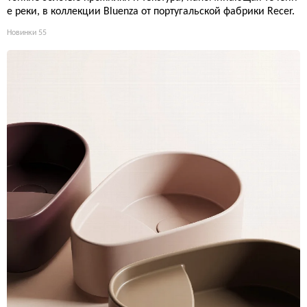
е реки, в коллекции Bluenza от португальской фабрики Recer.
Новинки
55