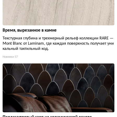
Время, вырезанное в камне
Текстурная глубина и трехмерный рельеф коллекции RARE —
Mont Blanc от Laminam, где каждая поверхность получает уни
кальный тактильный код.
Новинки
57