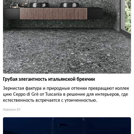
Грубая элегантность итальянской брекчии
Зернистая фактура и природные оттенки превращают коллек
цию Ceppo di Gré от Tuscania в решение для интерьеров, где
естественность встречается с утонченностью.
Новинки
69