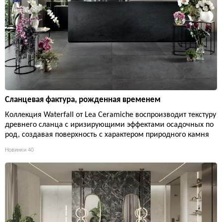
Сланцевая фактура, рожденная временем
Коллекция Waterfall от Lea Ceramiche воспроизводит текстуру
древнего сланца с иризирующими эффектами осадочных по
род, создавая поверхность с характером природного камня
Новинки
40