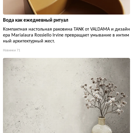
Вода как ежедневный ритуал
Компактная настольная раковина TANK от VALDAMA и дизайн
ера Marialaura Rossiello Irvine превращает умывание в интим
ный архитектурный жест.
Новинки
71