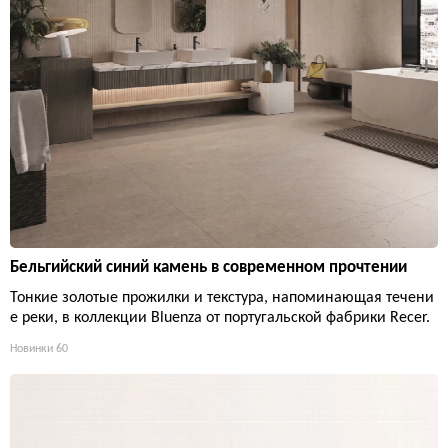
Бельгийский синий камень в современном прочтении
Тонкие золотые прожилки и текстура, напоминающая течени
е реки, в коллекции Bluenza от португальской фабрики Recer.
Новинки
60