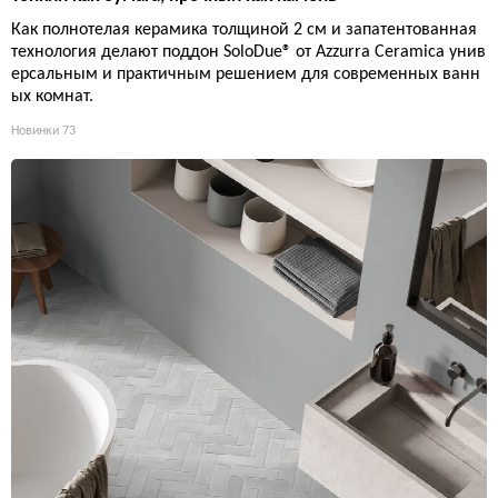
Как полнотелая керамика толщиной 2 см и запатентованная
технология делают поддон SoloDue® от Azzurra Ceramica унив
ерсальным и практичным решением для современных ванн
ых комнат.
Новинки
73