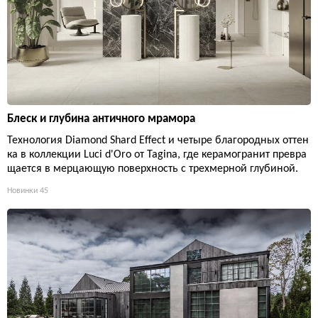
Блеск и глубина античного мрамора
Технология Diamond Shard Effect и четыре благородных оттен
ка в коллекции Luci d'Oro от Tagina, где керамогранит превра
щается в мерцающую поверхность с трехмерной глубиной.
Новинки
45