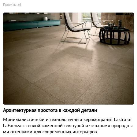
Проекты
86
Архитектурная простота в каждой детали
Минималистичный и технологичный керамогранит Lastra от
LaFaenza с теплой каменной текстурой и четырьмя природны
ми оттенками для современных интерьеров.