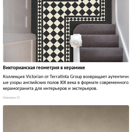
Викторианская геометрия в керамике
Коллекция Victorian от Terratinta Group возвращает аутентичн
ые узоры английских полов XIX века в формате современного
керамогранита для интерьеров и экстерьеров.
Новинки
55