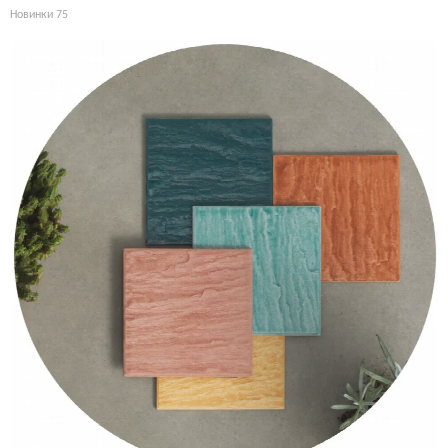
Новинки
75