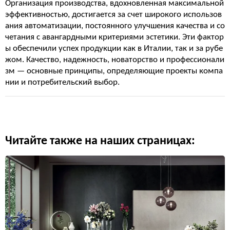
Организация производства, вдохновленная максимальной
эффективностью, достигается за счет широкого использов
ания автоматизации, постоянного улучшения качества и со
четания с авангардными критериями эстетики. Эти фактор
ы обеспечили успех продукции как в Италии, так и за рубе
жом. Качество, надежность, новаторство и профессионали
зм — основные принципы, определяющие проекты компа
нии и потребительский выбор.
Читайте также на наших страницах: