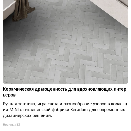
Керамическая драгоценность для вдохновляющих интер
ьеров
Ручная эстетика, игра света и разнообразие узоров в коллекц
ии MINI от итальянской фабрики Keradom для современных
дизайнерских решений.
Новинки
83