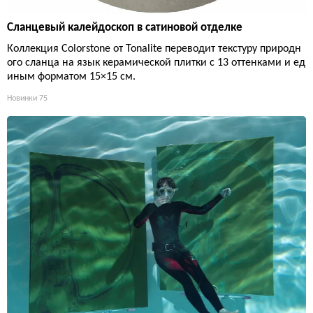
Сланцевый калейдоскоп в сатиновой отделке
Коллекция Colorstone от Tonalite переводит текстуру природн
ого сланца на язык керамической плитки с 13 оттенками и ед
иным форматом 15×15 см.
Новинки
75