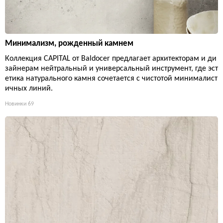
Минимализм, рожденный камнем
Коллекция CAPITAL от Baldocer предлагает архитекторам и ди
зайнерам нейтральный и универсальный инструмент, где эст
етика натурального камня сочетается с чистотой минималист
ичных линий.
Новинки
69