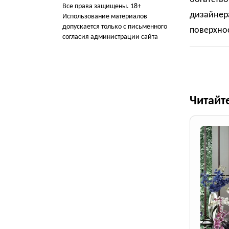
Все права защищены. 18+
дизайнер
Использование материалов
допускается только с письменного
поверхно
согласия администрации сайта
Читайт