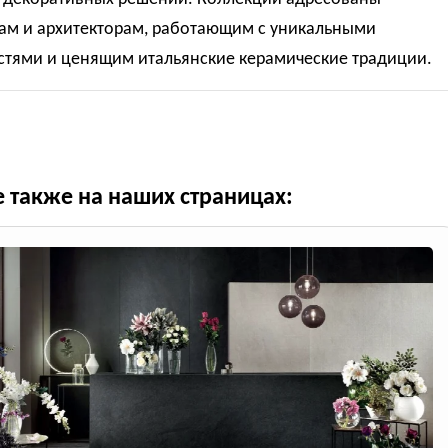
ам и архитекторам, работающим с уникальными
стями и ценящим итальянские керамические традиции.
е также на наших страницах: