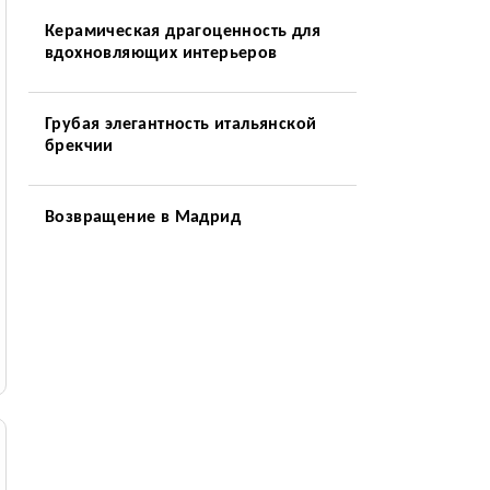
Керамическая драгоценность для
вдохновляющих интерьеров
Грубая элегантность итальянской
брекчии
Возвращение в Мадрид