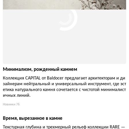
Минимализм, рожденный камнем
Коллекция CAPITAL от Baldocer предлагает архитекторам и ди
зайнерам нейтральный и универсальный инструмент, где эст
етика натурального камня сочетается с чистотой минималист
ичных линий.
Новинки
76