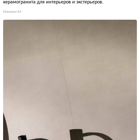
керамогранита для интерьеров и экстерьеров.
Новинки
64