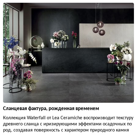
Сланцевая фактура, рожденная временем
Коллекция Waterfall от Lea Ceramiche воспроизводит текстуру
древнего сланца с иризирующими эффектами осадочных по
род, создавая поверхность с характером природного камня