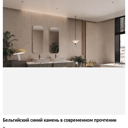
Бельгийский синий камень в современном прочтении