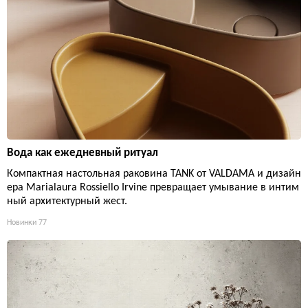
Вода как ежедневный ритуал
Компактная настольная раковина TANK от VALDAMA и дизайн
ера Marialaura Rossiello Irvine превращает умывание в интим
ный архитектурный жест.
Новинки
77