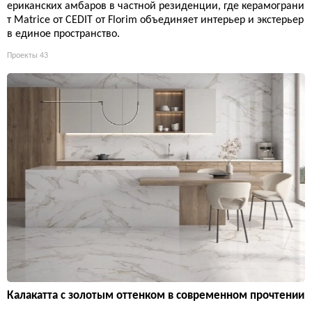
ериканских амбаров в частной резиденции, где керамограни
т Matrice от CEDIT от Florim объединяет интерьер и экстерьер
в единое пространство.
Проекты
43
Калакатта с золотым оттенком в современном прочтении