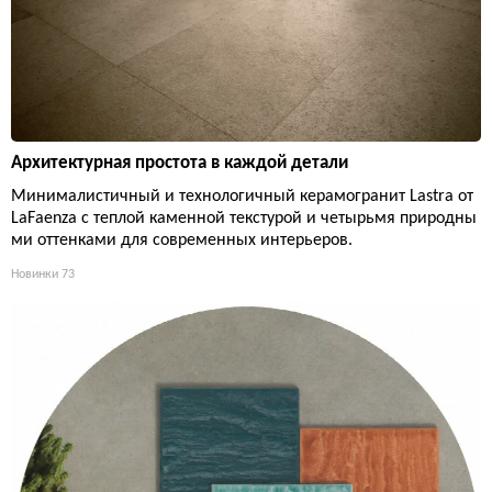
Архитектурная простота в каждой детали
Минималистичный и технологичный керамогранит Lastra от
LaFaenza с теплой каменной текстурой и четырьмя природны
ми оттенками для современных интерьеров.
Новинки
73