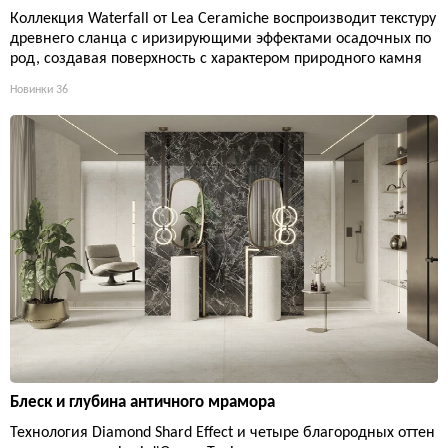
Коллекция Waterfall от Lea Ceramiche воспроизводит текстуру
древнего сланца с иризирующими эффектами осадочных по
род, создавая поверхность с характером природного камня
Новинки
36
Блеск и глубина античного мрамора
Технология Diamond Shard Effect и четыре благородных оттен