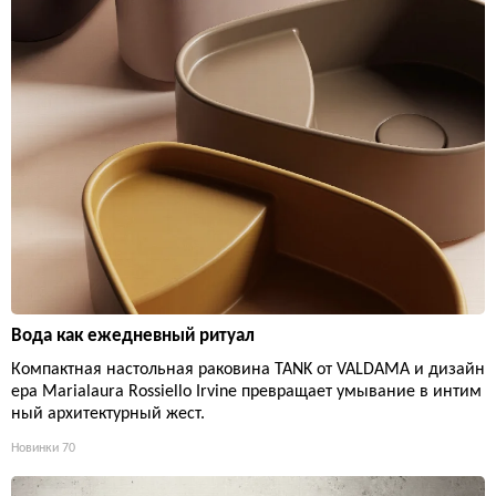
Вода как ежедневный ритуал
Компактная настольная раковина TANK от VALDAMA и дизайн
ера Marialaura Rossiello Irvine превращает умывание в интим
ный архитектурный жест.
Новинки
70