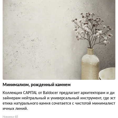
Минимализм, рожденный камнем
Коллекция CAPITAL от Baldocer предлагает архитекторам и ди
зайнерам нейтральный и универсальный инструмент, где эст
етика натурального камня сочетается с чистотой минималист
ичных линий.
Новинки
68