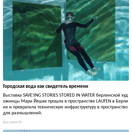
Городская вода как свидетель времени
Выставка SAVE!ING STORIES STORED IN WATER берлинской худ
ожницы Мари Йешке прошла в пространстве LAUFEN в Берли
не и превратила техническую инфраструктуру в пространство
для размышлений.
Выставки
92