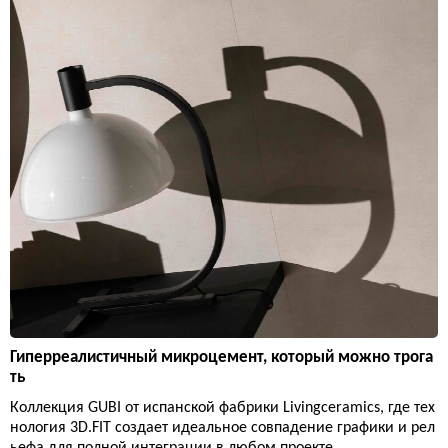
Гиперреалистичный микроцемент, который можно трога
ть
Коллекция GUBI от испанской фабрики Livingceramics, где тех
нология 3D.FIT создает идеальное совпадение графики и рел