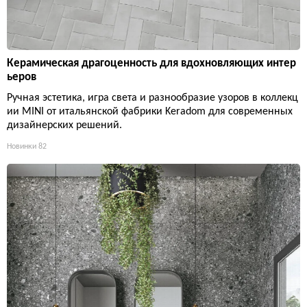
Керамическая драгоценность для вдохновляющих интер
ьеров
Ручная эстетика, игра света и разнообразие узоров в коллекц
ии MINI от итальянской фабрики Keradom для современных
дизайнерских решений.
Новинки
82