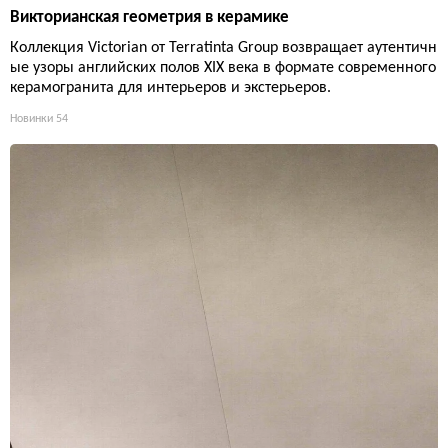
Викторианская геометрия в керамике
Коллекция Victorian от Terratinta Group возвращает аутентичн
ые узоры английских полов XIX века в формате современного
керамогранита для интерьеров и экстерьеров.
Новинки
54