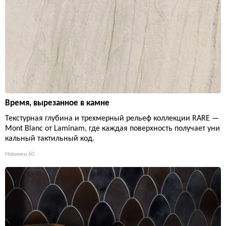
Время, вырезанное в камне
Текстурная глубина и трехмерный рельеф коллекции RARE —
Mont Blanc от Laminam, где каждая поверхность получает уни
кальный тактильный код.
Новинки
60