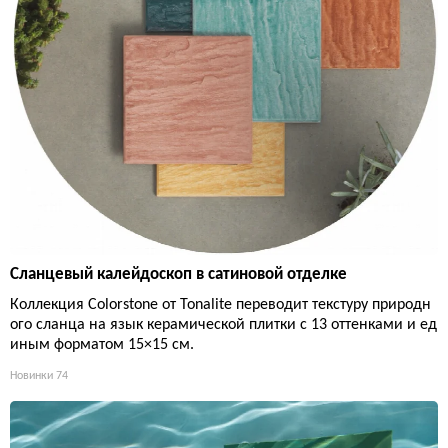
Сланцевый калейдоскоп в сатиновой отделке
Коллекция Colorstone от Tonalite переводит текстуру природн
ого сланца на язык керамической плитки с 13 оттенками и ед
иным форматом 15×15 см.
Новинки
74