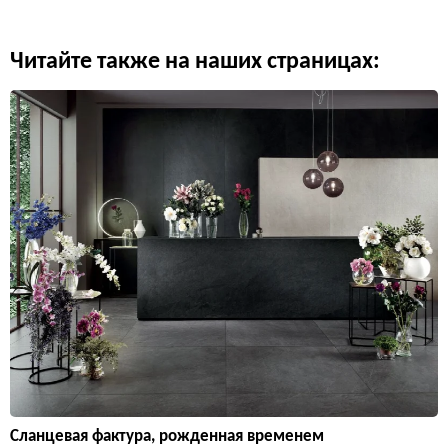
Читайте также на наших страницах:
Сланцевая фактура, рожденная временем