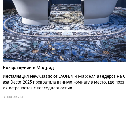
Возвращение в Мадрид
Инсталляция New Classic от LAUFEN и Марселя Вандерса на C
asa Decor 2025 превратила ванную комнату в место, где поэз
ия встречается с повседневностью.
Выставки
743