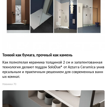
Тонкий как бумага, прочный как камень
Как полнотелая керамика толщиной 2 см и запатентованная
технология делают поддон SoloDue® от Azzurra Ceramica унив
ерсальным и практичным решением для современных ванн
ых комнат.
Новинки
70