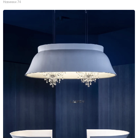
Новинки
74