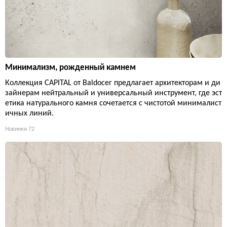
Минимализм, рожденный камнем
Коллекция CAPITAL от Baldocer предлагает архитекторам и ди
зайнерам нейтральный и универсальный инструмент, где эст
етика натурального камня сочетается с чистотой минималист
ичных линий.
Новинки
72