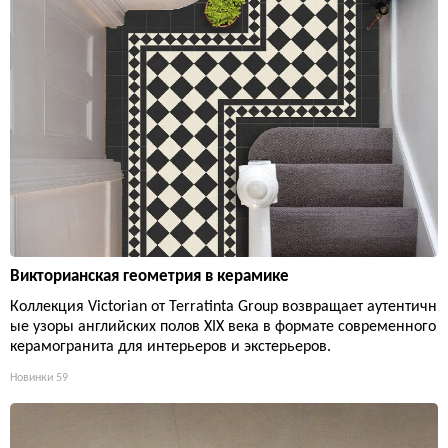
Викторианская геометрия в керамике
Коллекция Victorian от Terratinta Group возвращает аутентичн
ые узоры английских полов XIX века в формате современного
керамогранита для интерьеров и экстерьеров.
Новинки
59