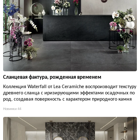
Сланцевая фактура, рожденная временем
Коллекция Waterfall от Lea Ceramiche воспроизводит текстуру
древнего сланца с иризирующими эффектами осадочных по
род, создавая поверхность с характером природного камня
Новинки
44