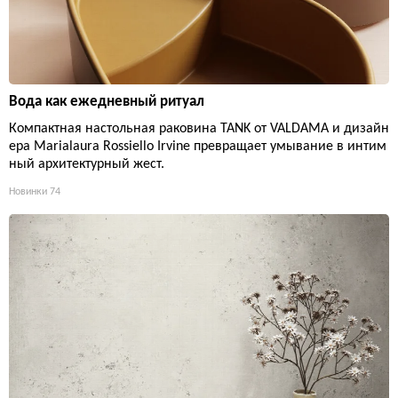
Вода как ежедневный ритуал
Компактная настольная раковина TANK от VALDAMA и дизайн
ера Marialaura Rossiello Irvine превращает умывание в интим
ный архитектурный жест.
Новинки
74