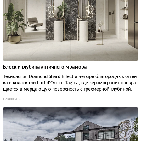
Блеск и глубина античного мрамора
Технология Diamond Shard Effect и четыре благородных оттен
ка в коллекции Luci d'Oro от Tagina, где керамогранит превра
щается в мерцающую поверхность с трехмерной глубиной.
Новинки
50