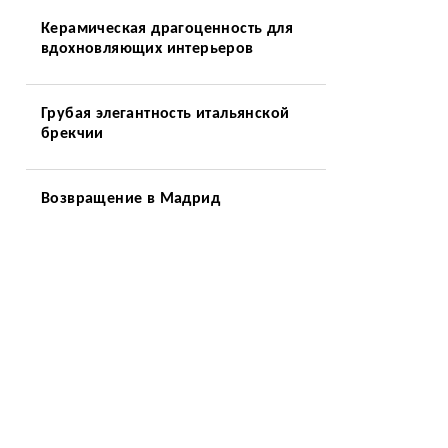
Керамическая драгоценность для
вдохновляющих интерьеров
Грубая элегантность итальянской
брекчии
Возвращение в Мадрид