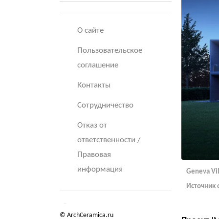
О сайте
Пользовательское
соглашение
Контакты
Сотрудничество
Отказ от
ответственности /
Правовая
информация
Geneva Vil
Источник 
© ArchCeramica.ru