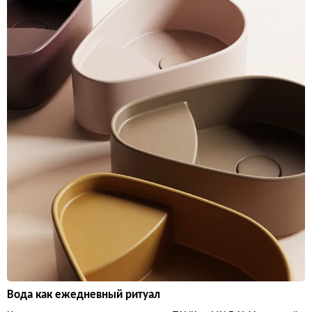
Вода как ежедневный ритуал