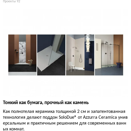
Проекты
92
Тонкий как бумага, прочный как камень
Как полнотелая керамика толщиной 2 см и запатентованная
технология делают поддон SoloDue® от Azzurra Ceramica унив
ерсальным и практичным решением для современных ванн
ых комнат.