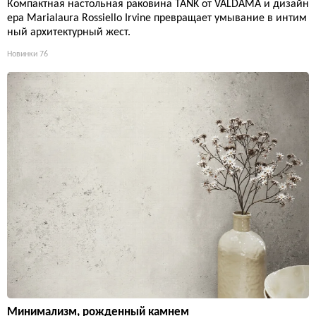
Компактная настольная раковина TANK от VALDAMA и дизайн
ера Marialaura Rossiello Irvine превращает умывание в интим
ный архитектурный жест.
Новинки
76
Минимализм, рожденный камнем