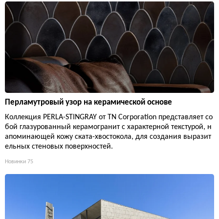
Перламутровый узор на керамической основе
Коллекция PERLA-STINGRAY от TN Corporation представляет со
бой глазурованный керамогранит с характерной текстурой, н
апоминающей кожу ската-хвостокола, для создания выразит
ельных стеновых поверхностей.
Новинки
75