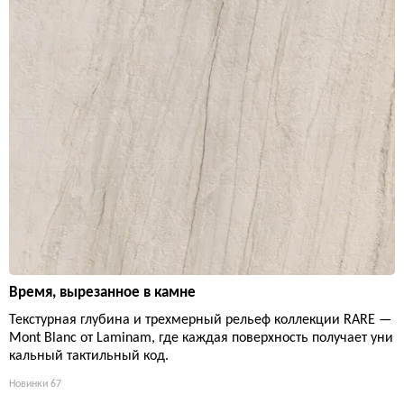
Время, вырезанное в камне
Текстурная глубина и трехмерный рельеф коллекции RARE —
Mont Blanc от Laminam, где каждая поверхность получает уни
кальный тактильный код.
Новинки
67