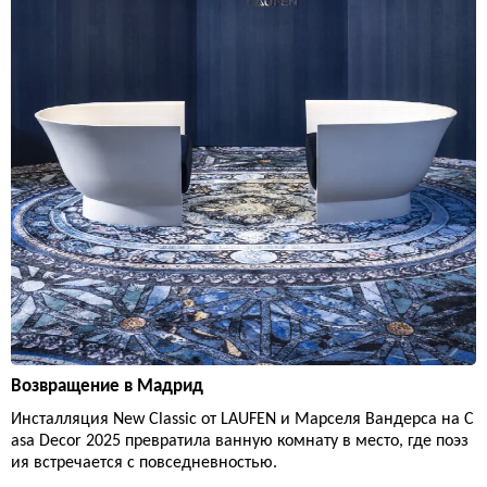
Возвращение в Мадрид
Инсталляция New Classic от LAUFEN и Марселя Вандерса на C
asa Decor 2025 превратила ванную комнату в место, где поэз
ия встречается с повседневностью.