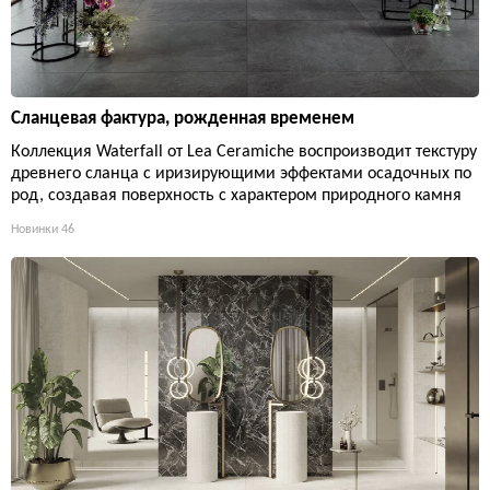
Сланцевая фактура, рожденная временем
Коллекция Waterfall от Lea Ceramiche воспроизводит текстуру
древнего сланца с иризирующими эффектами осадочных по
род, создавая поверхность с характером природного камня
Новинки
46