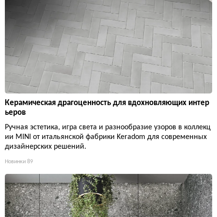
Керамическая драгоценность для вдохновляющих интер
ьеров
Ручная эстетика, игра света и разнообразие узоров в коллекц
ии MINI от итальянской фабрики Keradom для современных
дизайнерских решений.
Новинки
89