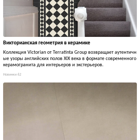
Викторианская геометрия в керамике
Коллекция Victorian от Terratinta Group возвращает аутентичн
ые узоры английских полов XIX века в формате современного
керамогранита для интерьеров и экстерьеров.
Новинки
62