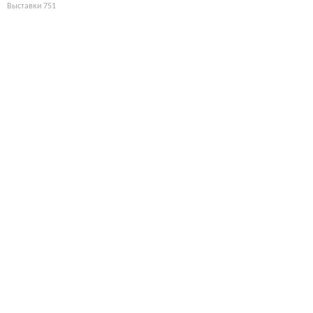
Выставки
751