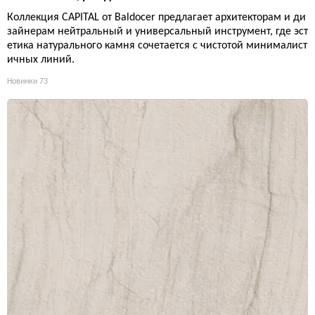
Коллекция CAPITAL от Baldocer предлагает архитекторам и ди
зайнерам нейтральный и универсальный инструмент, где эст
етика натурального камня сочетается с чистотой минималист
ичных линий.
Новинки
73