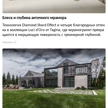
Блеск и глубина античного мрамора
Технология Diamond Shard Effect и четыре благородных оттен
ка в коллекции Luci d'Oro от Tagina, где керамогранит превра
щается в мерцающую поверхность с трехмерной глубиной.
Новинки
52