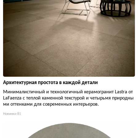
Архитектурная простота в каждой детали
Минималистичный и технологичный керамогранит Lastra от
LaFaenza с теплой каменной текстурой и четырьмя природны
ми оттенками для современных интерьеров.
Новинки
81