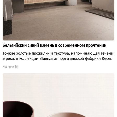
Бельгийский синий камень в современном прочтении
Тонкие золотые прожилки и текстура, напоминающая течени
е реки, в коллекции Bluenza от португальской фабрики Recer.
Новинки
65