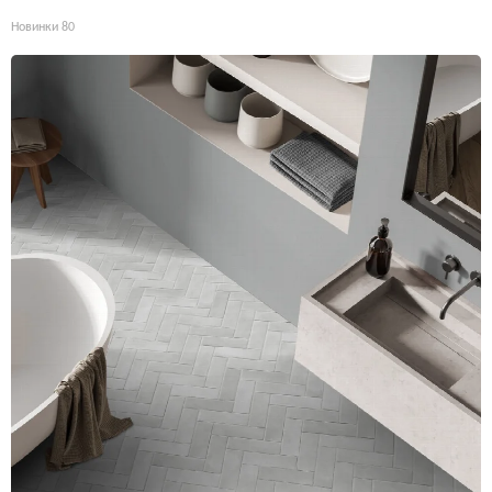
Новинки
80