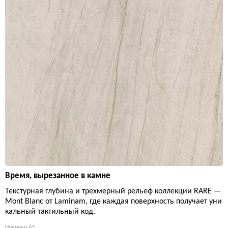
Время, вырезанное в камне
Текстурная глубина и трехмерный рельеф коллекции RARE —
Mont Blanc от Laminam, где каждая поверхность получает уни
кальный тактильный код.
Новинки
60