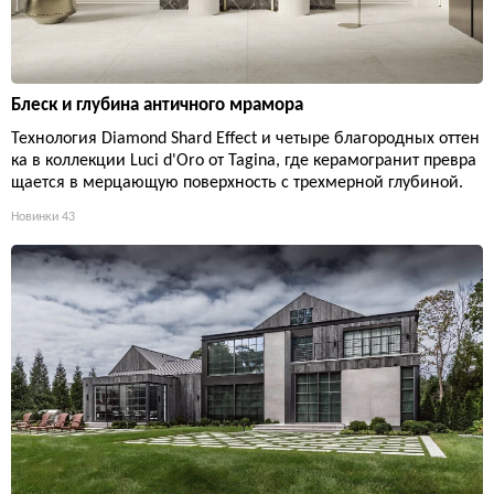
Блеск и глубина античного мрамора
Технология Diamond Shard Effect и четыре благородных оттен
ка в коллекции Luci d'Oro от Tagina, где керамогранит превра
щается в мерцающую поверхность с трехмерной глубиной.
Новинки
43