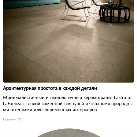
Архитектурная простота в каждой детали
Минималистичный и технологичный керамогранит Lastra от
LaFaenza с теплой каменной текстурой и четырьмя природны
ми оттенками для современных интерьеров.
Новинки
73