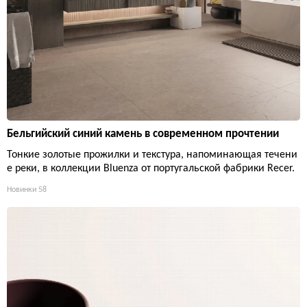
Бельгийский синий камень в современном прочтении
Тонкие золотые прожилки и текстура, напоминающая течени
е реки, в коллекции Bluenza от португальской фабрики Recer.
Новинки
58