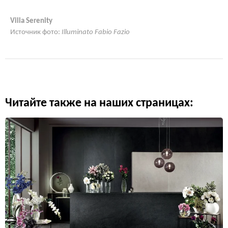
Villa Serenity
Источник фото:
Illuminato Fabio Fazio
Читайте также на наших страницах: