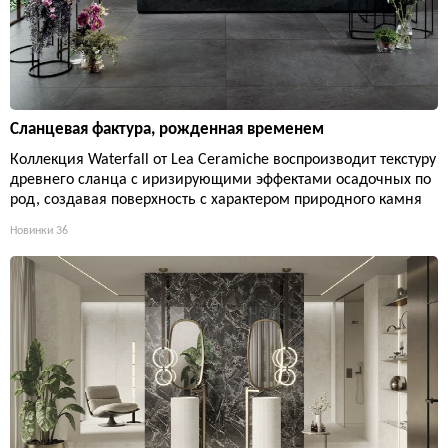
Сланцевая фактура, рожденная временем
Коллекция Waterfall от Lea Ceramiche воспроизводит текстуру
древнего сланца с иризирующими эффектами осадочных по
род, создавая поверхность с характером природного камня
Новинки
36