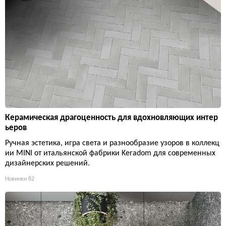
Керамическая драгоценность для вдохновляющих интер
ьеров
Ручная эстетика, игра света и разнообразие узоров в коллекц
ии MINI от итальянской фабрики Keradom для современных
дизайнерских решений.
Новинки
82