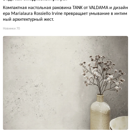
Компактная настольная раковина TANK от VALDAMA и дизайн
ера Marialaura Rossiello Irvine превращает умывание в интим
ный архитектурный жест.
Новинки
70