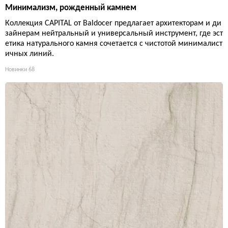
Минимализм, рожденный камнем
Коллекция CAPITAL от Baldocer предлагает архитекторам и ди
зайнерам нейтральный и универсальный инструмент, где эст
етика натурального камня сочетается с чистотой минималист
ичных линий.
Новинки
68