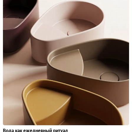
Вода как ежедневный ритуал