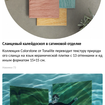
Сланцевый калейдоскоп в сатиновой отделке
Коллекция Colorstone от Tonalite переводит текстуру природн
ого сланца на язык керамической плитки с 13 оттенками и ед
иным форматом 15×15 см.
Новинки
73