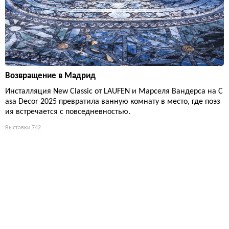
Возвращение в Мадрид
Инсталляция New Classic от LAUFEN и Марселя Вандерса на C
asa Decor 2025 превратила ванную комнату в место, где поэз
ия встречается с повседневностью.
Выставки
742