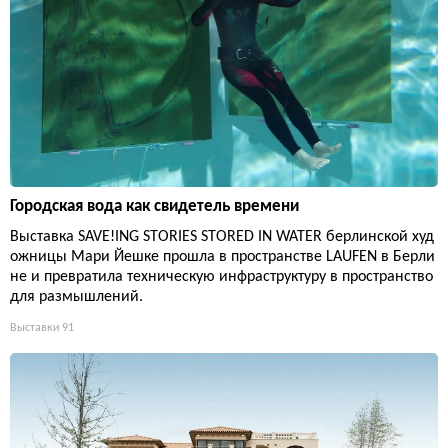
Городская вода как свидетель времени
Выставка SAVE!ING STORIES STORED IN WATER берлинской худ
ожницы Мари Йешке прошла в пространстве LAUFEN в Берли
не и превратила техническую инфраструктуру в пространство
для размышлений.
Выставки
91