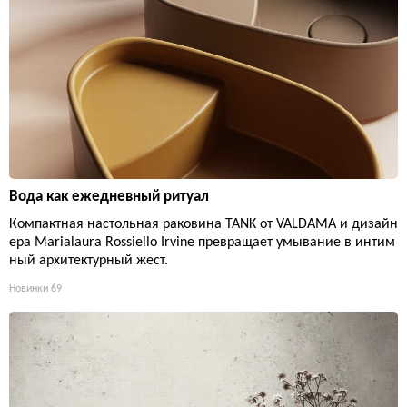
Вода как ежедневный ритуал
Компактная настольная раковина TANK от VALDAMA и дизайн
ера Marialaura Rossiello Irvine превращает умывание в интим
ный архитектурный жест.
Новинки
69