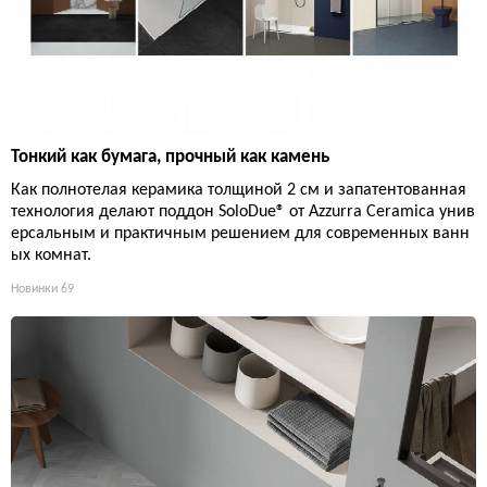
Тонкий как бумага, прочный как камень
Как полнотелая керамика толщиной 2 см и запатентованная
технология делают поддон SoloDue® от Azzurra Ceramica унив
ерсальным и практичным решением для современных ванн
ых комнат.
Новинки
69