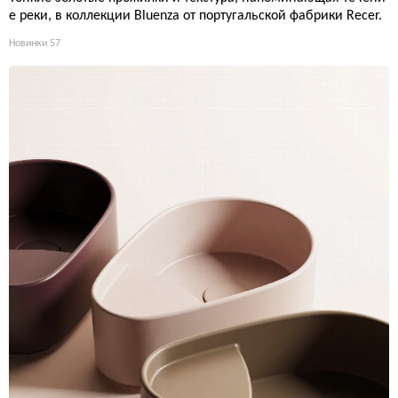
е реки, в коллекции Bluenza от португальской фабрики Recer.
Новинки
57