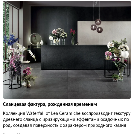
Сланцевая фактура, рожденная временем
Коллекция Waterfall от Lea Ceramiche воспроизводит текстуру
древнего сланца с иризирующими эффектами осадочных по
род, создавая поверхность с характером природного камня