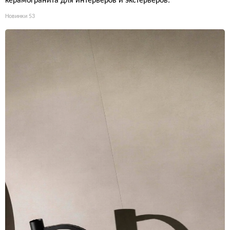
керамогранита для интерьеров и экстерьеров.
Новинки
53