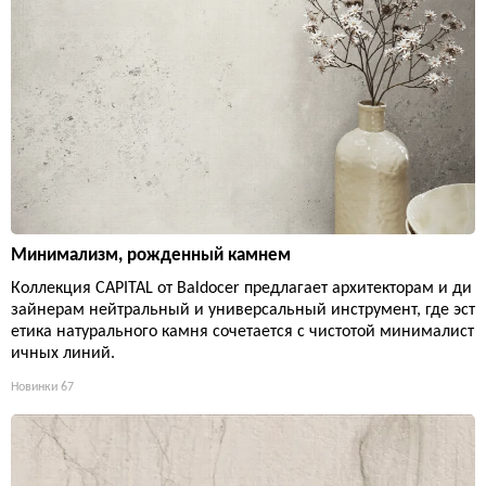
Минимализм, рожденный камнем
Коллекция CAPITAL от Baldocer предлагает архитекторам и ди
зайнерам нейтральный и универсальный инструмент, где эст
етика натурального камня сочетается с чистотой минималист
ичных линий.
Новинки
67