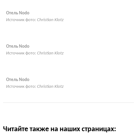
Отель Nodo
Источник фото:
Christian Klotz
Отель Nodo
Источник фото:
Christian Klotz
Отель Nodo
Источник фото:
Christian Klotz
Читайте также на наших страницах: