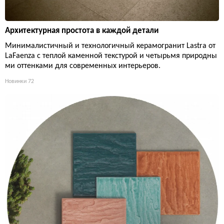
Архитектурная простота в каждой детали
Минималистичный и технологичный керамогранит Lastra от
LaFaenza с теплой каменной текстурой и четырьмя природны
ми оттенками для современных интерьеров.
Новинки
72