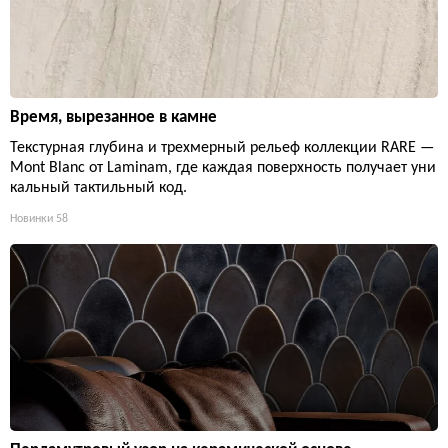
Время, вырезанное в камне
Текстурная глубина и трехмерный рельеф коллекции RARE —
Mont Blanc от Laminam, где каждая поверхность получает уни
кальный тактильный код.
Новинки
58