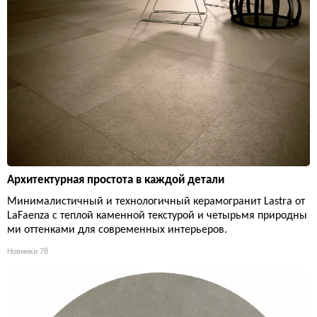
Архитектурная простота в каждой детали
Минималистичный и технологичный керамогранит Lastra от
LaFaenza с теплой каменной текстурой и четырьмя природны
ми оттенками для современных интерьеров.
Новинки
78