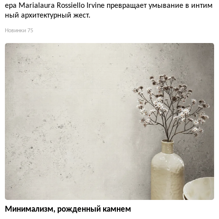
ера Marialaura Rossiello Irvine превращает умывание в интим
ный архитектурный жест.
Новинки
75
Минимализм, рожденный камнем