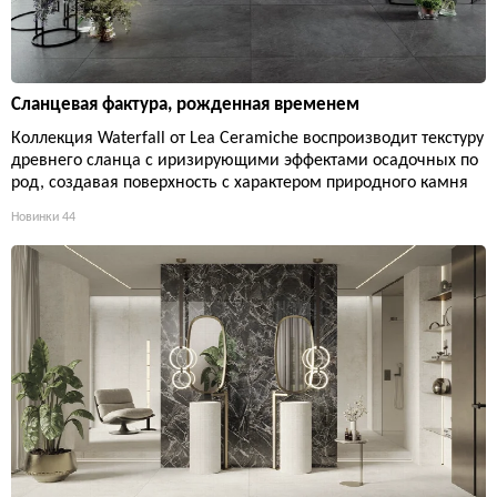
Сланцевая фактура, рожденная временем
Коллекция Waterfall от Lea Ceramiche воспроизводит текстуру
древнего сланца с иризирующими эффектами осадочных по
род, создавая поверхность с характером природного камня
Новинки
44