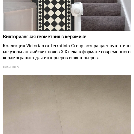
Викторианская геометрия в керамике
Коллекция Victorian от Terratinta Group возвращает аутентичн
ые узоры английских полов XIX века в формате современного
керамогранита для интерьеров и экстерьеров.
Новинки
60