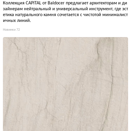
Коллекция CAPITAL от Baldocer предлагает архитекторам и ди
зайнерам нейтральный и универсальный инструмент, где эст
етика натурального камня сочетается с чистотой минималист
ичных линий.
Новинки
72