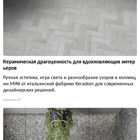
Керамическая драгоценность для вдохновляющих интер
ьеров
Ручная эстетика, игра света и разнообразие узоров в коллекц
ии MINI от итальянской фабрики Keradom для современных
дизайнерских решений.
Новинки
87