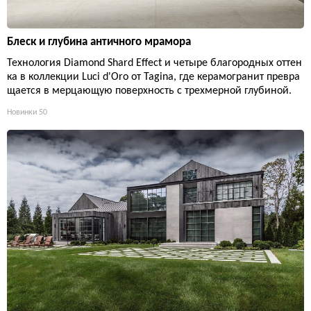
Блеск и глубина античного мрамора
Технология Diamond Shard Effect и четыре благородных оттен
ка в коллекции Luci d'Oro от Tagina, где керамогранит превра
щается в мерцающую поверхность с трехмерной глубиной.
Новинки
50