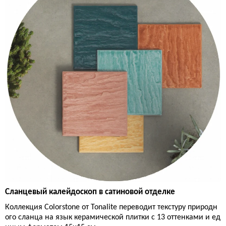
Сланцевый калейдоскоп в сатиновой отделке
Коллекция Colorstone от Tonalite переводит текстуру природн
ого сланца на язык керамической плитки с 13 оттенками и ед