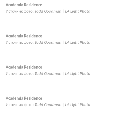
Academia Residence
Источник фото:
Todd Goodman | LA Light Photo
Academia Residence
Источник фото:
Todd Goodman | LA Light Photo
Academia Residence
Источник фото:
Todd Goodman | LA Light Photo
Academia Residence
Источник фото:
Todd Goodman | LA Light Photo