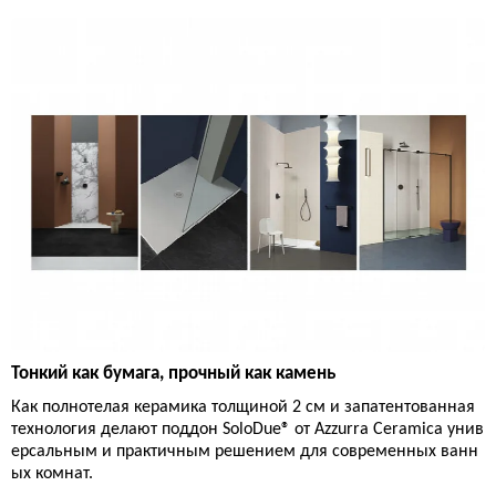
Тонкий как бумага, прочный как камень
Как полнотелая керамика толщиной 2 см и запатентованная
технология делают поддон SoloDue® от Azzurra Ceramica унив
ерсальным и практичным решением для современных ванн
ых комнат.