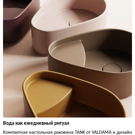
Вода как ежедневный ритуал
Компактная настольная раковина TANK от VALDAMA и дизайн