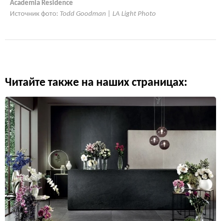
Academia Residence
Источник фото:
Todd Goodman | LA Light Photo
Читайте также на наших страницах: