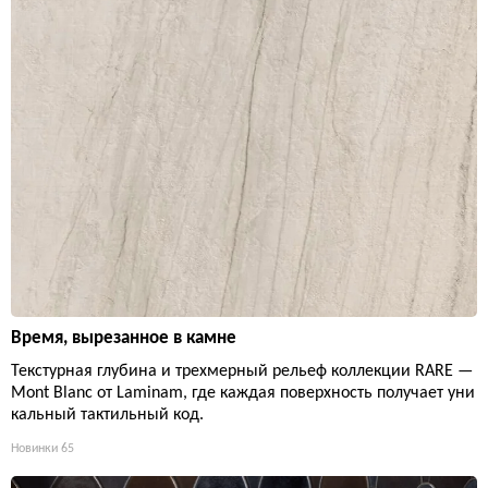
Время, вырезанное в камне
Текстурная глубина и трехмерный рельеф коллекции RARE —
Mont Blanc от Laminam, где каждая поверхность получает уни
кальный тактильный код.
Новинки
65