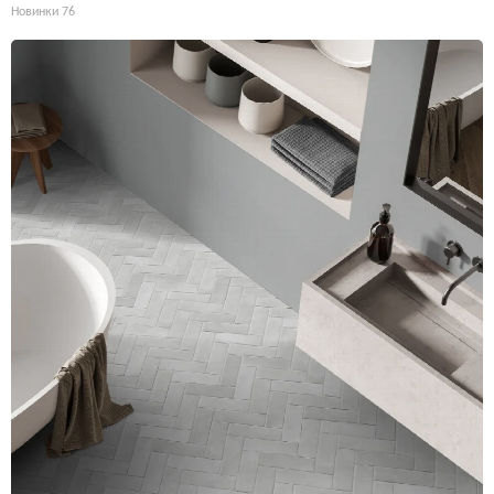
Новинки
76