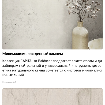
Минимализм, рожденный камнем
Коллекция CAPITAL от Baldocer предлагает архитекторам и ди
зайнерам нейтральный и универсальный инструмент, где эст
етика натурального камня сочетается с чистотой минималист
ичных линий.
Новинки
62