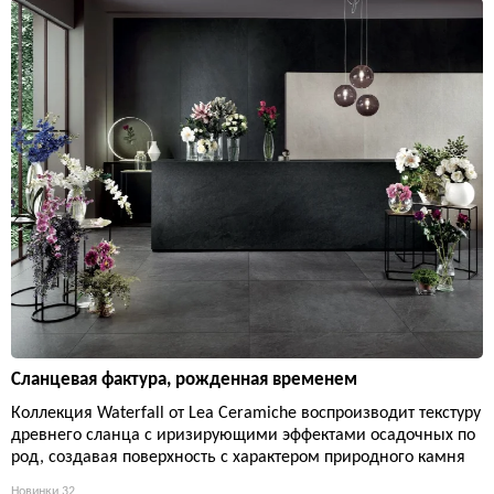
Сланцевая фактура, рожденная временем
Коллекция Waterfall от Lea Ceramiche воспроизводит текстуру
древнего сланца с иризирующими эффектами осадочных по
род, создавая поверхность с характером природного камня
Новинки
32