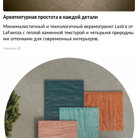
Архитектурная простота в каждой детали
Минималистичный и технологичный керамогранит Lastra от
LaFaenza с теплой каменной текстурой и четырьмя природны
ми оттенками для современных интерьеров.
Новинки
68