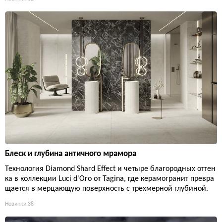
Блеск и глубина античного мрамора
Технология Diamond Shard Effect и четыре благородных оттен
ка в коллекции Luci d'Oro от Tagina, где керамогранит превра
щается в мерцающую поверхность с трехмерной глубиной.
Новинки
38