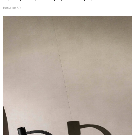
Новинки
50