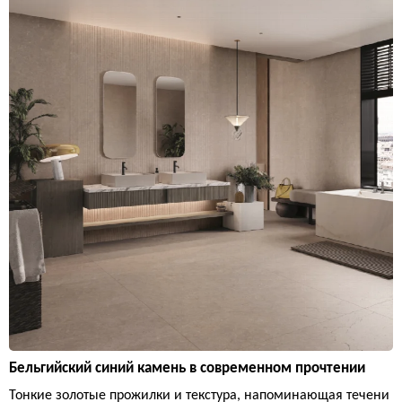
Бельгийский синий камень в современном прочтении
Тонкие золотые прожилки и текстура, напоминающая течени