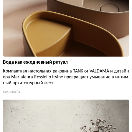
Вода как ежедневный ритуал
Компактная настольная раковина TANK от VALDAMA и дизайн
ера Marialaura Rossiello Irvine превращает умывание в интим
ный архитектурный жест.
Новинки
64