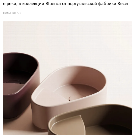
е реки, в коллекции Bluenza от португальской фабрики Recer.
Новинки
53