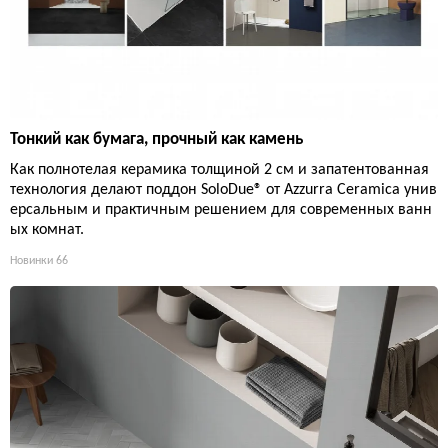
Тонкий как бумага, прочный как камень
Как полнотелая керамика толщиной 2 см и запатентованная
технология делают поддон SoloDue® от Azzurra Ceramica унив
ерсальным и практичным решением для современных ванн
ых комнат.
Новинки
66