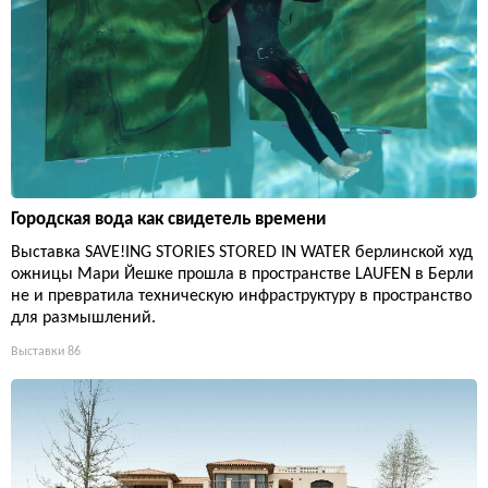
Городская вода как свидетель времени
Выставка SAVE!ING STORIES STORED IN WATER берлинской худ
ожницы Мари Йешке прошла в пространстве LAUFEN в Берли
не и превратила техническую инфраструктуру в пространство
для размышлений.
Выставки
86