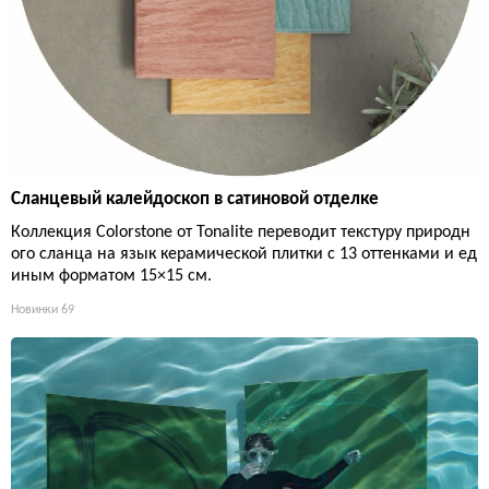
Сланцевый калейдоскоп в сатиновой отделке
Коллекция Colorstone от Tonalite переводит текстуру природн
ого сланца на язык керамической плитки с 13 оттенками и ед
иным форматом 15×15 см.
Новинки
69