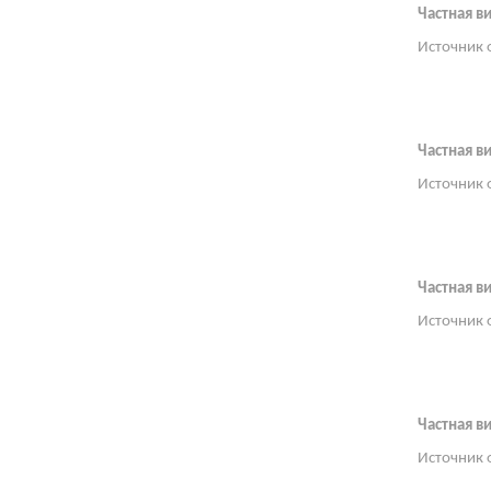
Частная в
Источник 
Частная в
Источник 
Частная в
Источник 
Частная в
Источник 