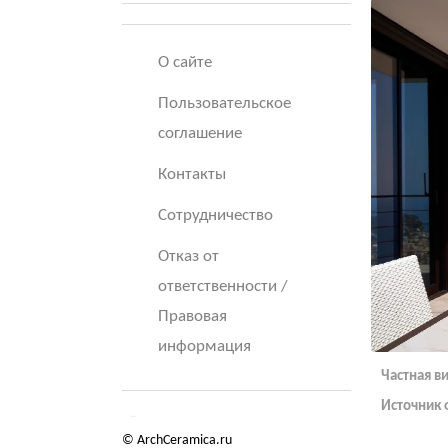
О сайте
Пользовательское
соглашение
Контакты
Сотрудничество
Отказ от
ответственности /
Правовая
информация
Частная в
Источник 
© ArchCeramica.ru