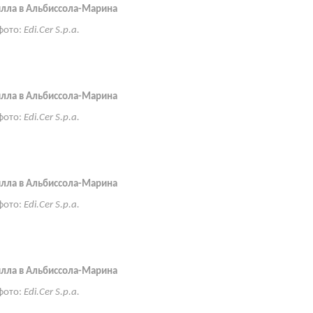
илла в Альбиссола-Марина
фото:
Edi.Cer S.p.a.
илла в Альбиссола-Марина
фото:
Edi.Cer S.p.a.
илла в Альбиссола-Марина
фото:
Edi.Cer S.p.a.
илла в Альбиссола-Марина
фото:
Edi.Cer S.p.a.