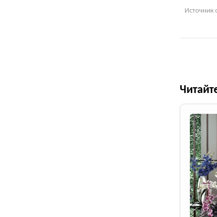
Источник 
Читайт