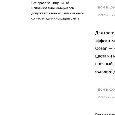
Все права защищены. 18+
Дом в Ко
Использование материалов
допускается только с письменного
Источник 
согласия администрации сайта
Для гости
эффектом 
Ocean — 
цветами 
прочный, 
основой 
Дом в Ко
Источник 