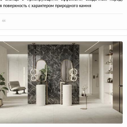
я поверхность с характером природного камня
44