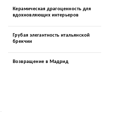
Керамическая драгоценность для
вдохновляющих интерьеров
Грубая элегантность итальянской
брекчии
Возвращение в Мадрид