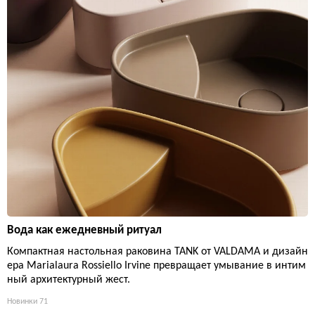
Вода как ежедневный ритуал
Компактная настольная раковина TANK от VALDAMA и дизайн
ера Marialaura Rossiello Irvine превращает умывание в интим
ный архитектурный жест.
Новинки
71