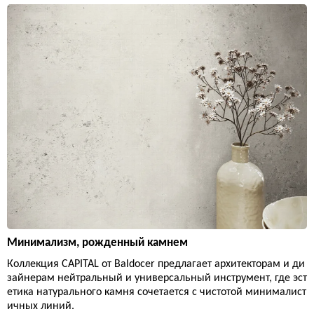
Минимализм, рожденный камнем
Коллекция CAPITAL от Baldocer предлагает архитекторам и ди
зайнерам нейтральный и универсальный инструмент, где эст
етика натурального камня сочетается с чистотой минималист
ичных линий.