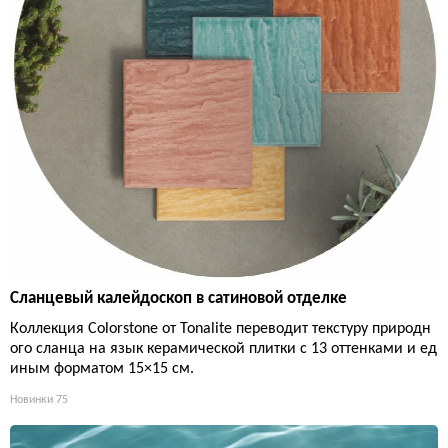
Сланцевый калейдоскоп в сатиновой отделке
Коллекция Colorstone от Tonalite переводит текстуру природн
ого сланца на язык керамической плитки с 13 оттенками и ед
иным форматом 15×15 см.
Новинки
75