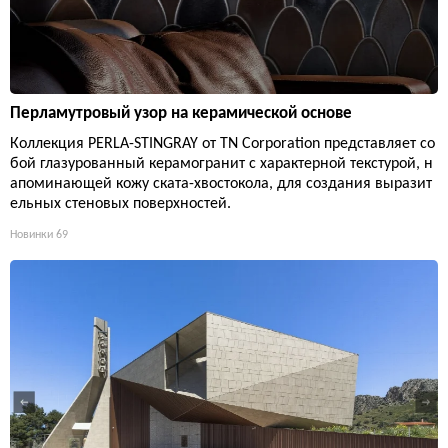
Перламутровый узор на керамической основе
Коллекция PERLA-STINGRAY от TN Corporation представляет со
бой глазурованный керамогранит с характерной текстурой, н
апоминающей кожу ската-хвостокола, для создания выразит
ельных стеновых поверхностей.
Новинки
69