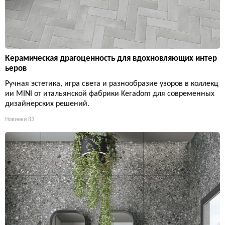
Керамическая драгоценность для вдохновляющих интер
ьеров
Ручная эстетика, игра света и разнообразие узоров в коллекц
ии MINI от итальянской фабрики Keradom для современных
дизайнерских решений.
Новинки
83