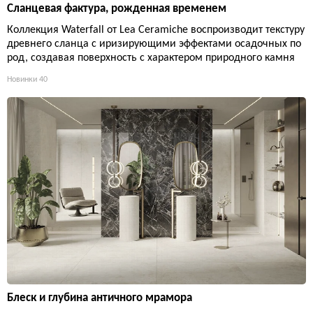
Сланцевая фактура, рожденная временем
Коллекция Waterfall от Lea Ceramiche воспроизводит текстуру
древнего сланца с иризирующими эффектами осадочных по
род, создавая поверхность с характером природного камня
Новинки
40
Блеск и глубина античного мрамора