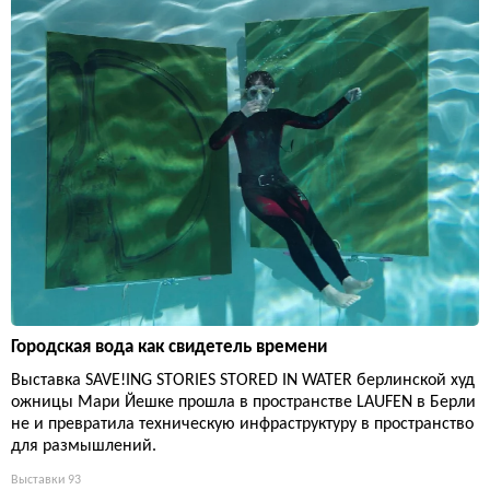
Городская вода как свидетель времени
Выставка SAVE!ING STORIES STORED IN WATER берлинской худ
ожницы Мари Йешке прошла в пространстве LAUFEN в Берли
не и превратила техническую инфраструктуру в пространство
для размышлений.
Выставки
93