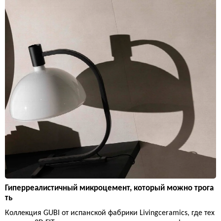
Гиперреалистичный микроцемент, который можно трога
ть
Коллекция GUBI от испанской фабрики Livingceramics, где тех