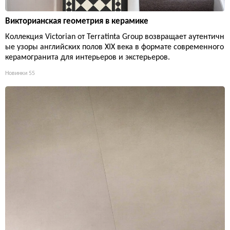
Викторианская геометрия в керамике
Коллекция Victorian от Terratinta Group возвращает аутентичн
ые узоры английских полов XIX века в формате современного
керамогранита для интерьеров и экстерьеров.
Новинки
55