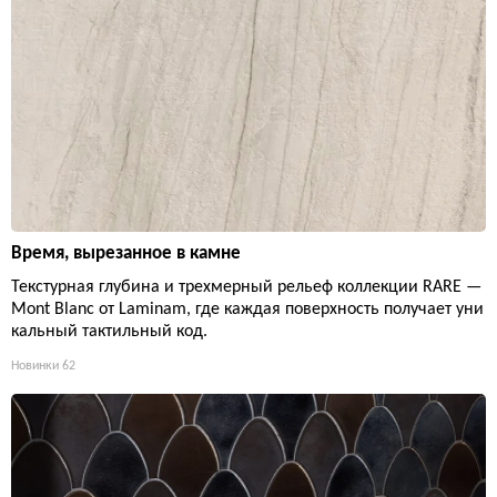
Время, вырезанное в камне
Текстурная глубина и трехмерный рельеф коллекции RARE —
Mont Blanc от Laminam, где каждая поверхность получает уни
кальный тактильный код.
Новинки
62