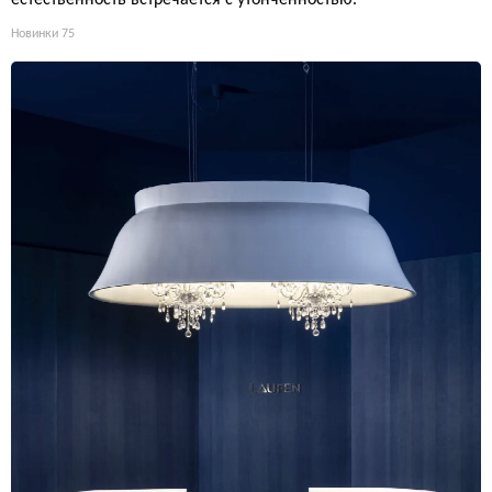
Новинки
75