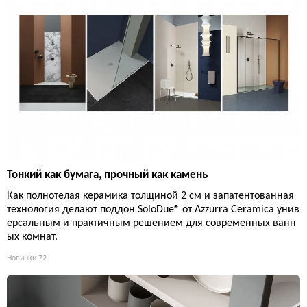
Тонкий как бумага, прочный как камень
Как полнотелая керамика толщиной 2 см и запатентованная
технология делают поддон SoloDue® от Azzurra Ceramica унив
ерсальным и практичным решением для современных ванн
ых комнат.
Новинки
72