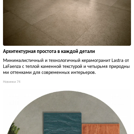
Архитектурная простота в каждой детали
Минималистичный и технологичный керамогранит Lastra от
LaFaenza с теплой каменной текстурой и четырьмя природны
ми оттенками для современных интерьеров.
Новинки
74