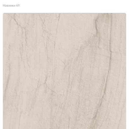
Новинки
69