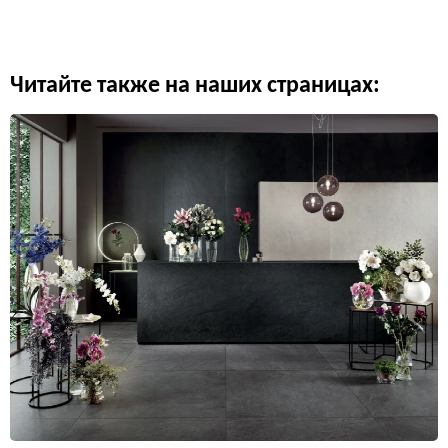
Читайте также на наших страницах: