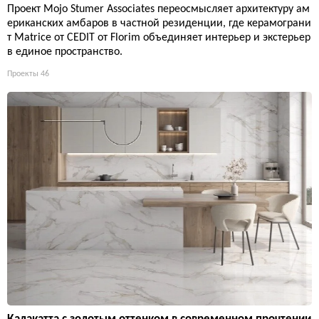
Проект Mojo Stumer Associates переосмысляет архитектуру ам
ериканских амбаров в частной резиденции, где керамограни
т Matrice от CEDIT от Florim объединяет интерьер и экстерьер
в единое пространство.
Проекты
46