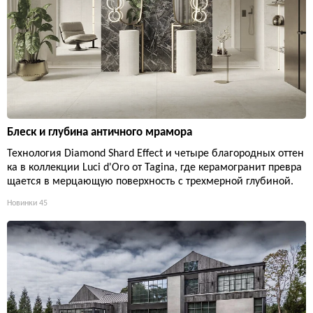
Блеск и глубина античного мрамора
Технология Diamond Shard Effect и четыре благородных оттен
ка в коллекции Luci d'Oro от Tagina, где керамогранит превра
щается в мерцающую поверхность с трехмерной глубиной.
Новинки
45