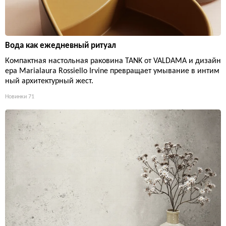
Вода как ежедневный ритуал
Компактная настольная раковина TANK от VALDAMA и дизайн
ера Marialaura Rossiello Irvine превращает умывание в интим
ный архитектурный жест.
Новинки
71