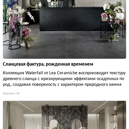
Сланцевая фактура, рожденная временем
Коллекция Waterfall от Lea Ceramiche воспроизводит текстуру
древнего сланца с иризирующими эффектами осадочных по
род, создавая поверхность с характером природного камня
Новинки
40