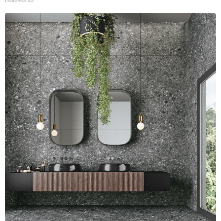
Новинки
83