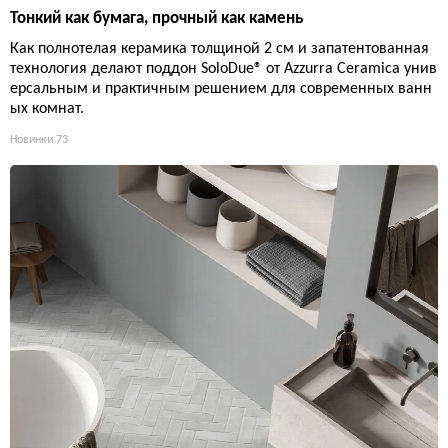
Тонкий как бумага, прочный как камень
Как полнотелая керамика толщиной 2 см и запатентованная
технология делают поддон SoloDue® от Azzurra Ceramica унив
ерсальным и практичным решением для современных ванн
ых комнат.
Новинки
73