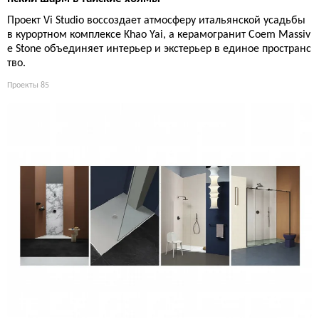
Проект Vi Studio воссоздает атмосферу итальянской усадьбы
в курортном комплексе Khao Yai, а керамогранит Coem Massiv
e Stone объединяет интерьер и экстерьер в единое пространс
тво.
Проекты
85