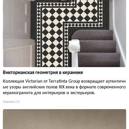
Викторианская геометрия в керамике
Коллекция Victorian от Terratinta Group возвращает аутентичн
ые узоры английских полов XIX века в формате современного
керамогранита для интерьеров и экстерьеров.
Новинки
55