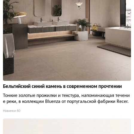
Бельгийский синий камень в современном прочтении
Тонкие золотые прожилки и текстура, напоминающая течени
е реки, в коллекции Bluenza от португальской фабрики Recer.
Новинки
60