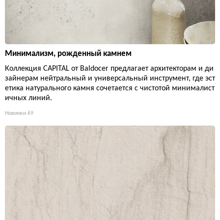
Минимализм, рожденный камнем
Коллекция CAPITAL от Baldocer предлагает архитекторам и ди
зайнерам нейтральный и универсальный инструмент, где эст
етика натурального камня сочетается с чистотой минималист
ичных линий.
Новинки
69