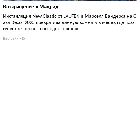
Возвращение в Мадрид
Инсталляция New Classic от LAUFEN и Марселя Вандерса на C
asa Decor 2025 превратила ванную комнату в место, где поэз
ия встречается с повседневностью.
Выставки
745