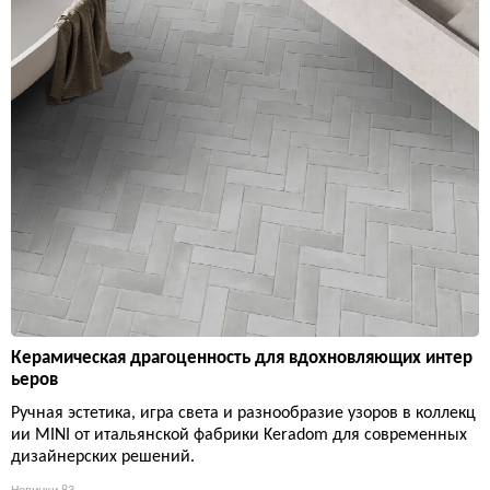
Керамическая драгоценность для вдохновляющих интер
ьеров
Ручная эстетика, игра света и разнообразие узоров в коллекц
ии MINI от итальянской фабрики Keradom для современных
дизайнерских решений.