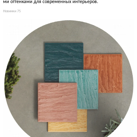
ми оттенками для современных интерьеров.
Новинки
75