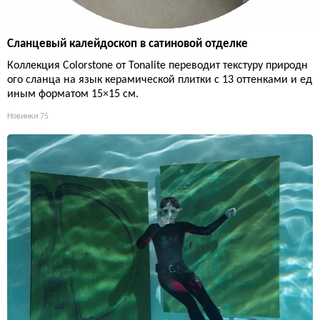
Сланцевый калейдоскоп в сатиновой отделке
Коллекция Colorstone от Tonalite переводит текстуру природн
ого сланца на язык керамической плитки с 13 оттенками и ед
иным форматом 15×15 см.
Новинки
75