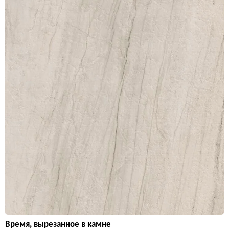
Время, вырезанное в камне